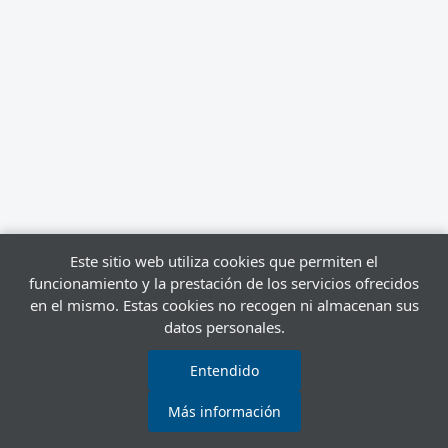
Este sitio web utiliza cookies que permiten el
funcionamiento y la prestación de los servicios ofrecidos
en el mismo. Estas cookies no recogen ni almacenan sus
datos personales.
Entendido
Más información