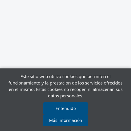
Este sitio web utiliza cookies que permiten el
funcionamiento y la prestación de los servicios ofrecidos
en el mismo. Estas cookies no recogen ni almacenan sus
datos personales.
Entendido
Más información